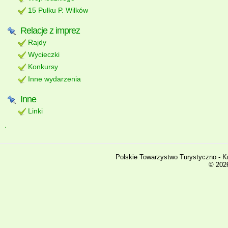
15 Pułku P. Wilków
Relacje z imprez
Rajdy
Wycieczki
Konkursy
Inne wydarzenia
Inne
Linki
Polskie Towarzystwo Turystyczno - K
© 2026