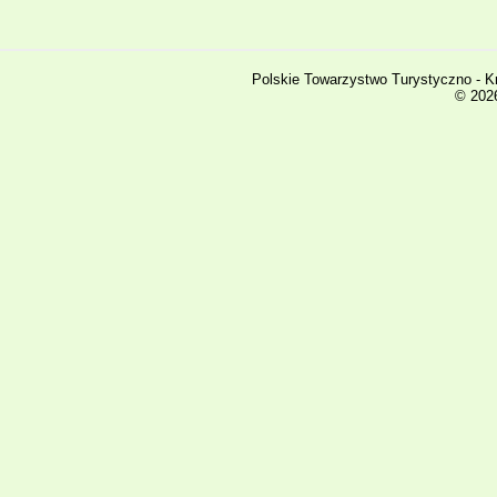
Polskie Towarzystwo Turystyczno - K
© 2026