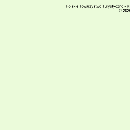
Polskie Towarzystwo Turystyczno - K
© 2026