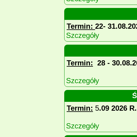
Termin:
22- 31.08.20
Szczegóły
Termin:
28 - 30.08.20
Szczegóły
Ś
Termin:
5
.09 2026 R.
Szczegóły