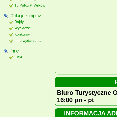
15 Pułku P. Wilków
Relacje z imprez
Rajdy
Wycieczki
Konkursy
Inne wydarzenia
Inne
Linki
Biuro Turystyczne 
16:00 pn - pt
INFORMACJA AD