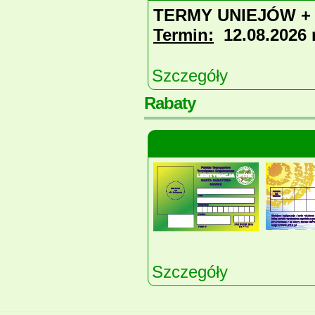
TERMY UNIEJÓW +
Termin:
12.08.2026 r
Szczegóły
Rabaty
Szczegóły